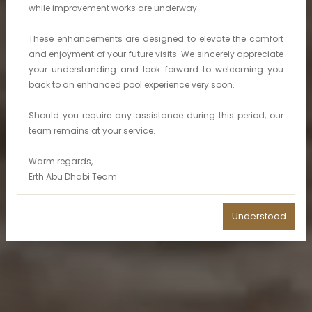
while improvement works are underway.
These enhancements are designed to elevate the comfort
and enjoyment of your future visits. We sincerely appreciate
your understanding and look forward to welcoming you
back to an enhanced pool experience very soon.
Should you require any assistance during this period, our
team remains at your service.
Warm regards,
Erth Abu Dhabi Team
Understood